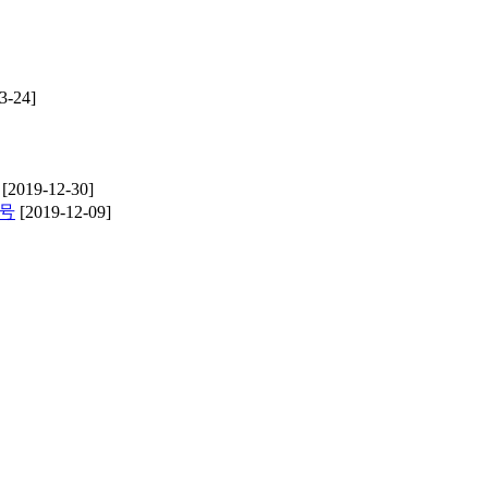
3-24]
[2019-12-30]
号
[2019-12-09]