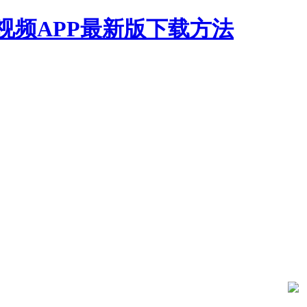
莲视频APP最新版下载方法